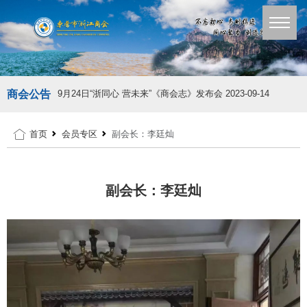
商会公告
9月24日“浙同心 营未来”《商会志》发布会
2023-09-14
首页
会员专区
副会长：李廷灿
副会长：李廷灿