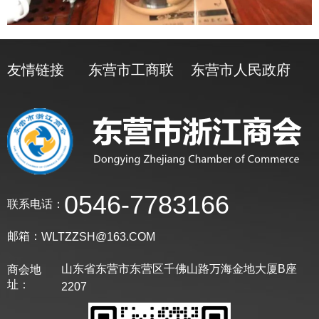
友情链接
东营市工商联
东营市人民政府
0546-7783166
联系电话：
邮箱：
WLTZZSH@163.COM
山东省东营市东营区千佛山路万海金地大厦B座
商会地
址：
2207