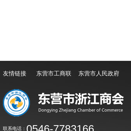
友情链接
东营市工商联
东营市人民政府
0546-7783166
联系电话：