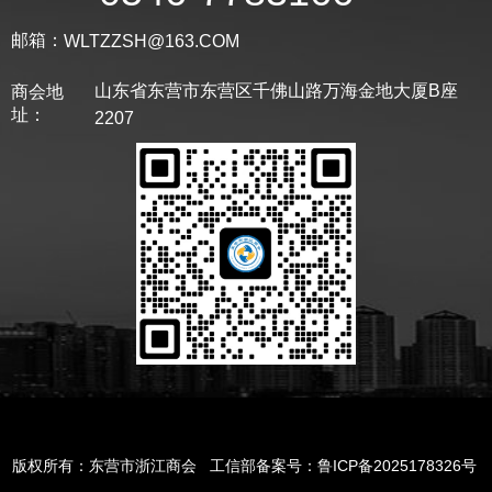
邮箱：
WLTZZSH@163.COM
山东省东营市东营区千佛山路万海金地大厦B座
商会地
址：
2207
版权所有：东营市浙江商会
工信部备案号：鲁ICP备2025178326号