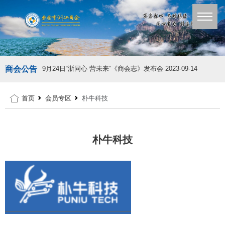
商会公告
9月24日“浙同心 营未来”《商会志》发布会
2023-09-14
首页
会员专区
朴牛科技
朴牛科技